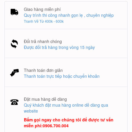
Giao hàng miễn phí
Quy trình thi công nhanh gọn lẹ , chuyên nghiệp
Tranh Vẽ Từ 400k - 600k
Đổi trả nhanh chóng
Được đổi trả hàng trong vòng 15 ngày
Thanh toán đơn giản
Thanh toán trực tiếp hoặc chuyển khoản
Đặt mua hàng dễ dàng
Quý khách đặt mua hàng online dễ dàng qua
website
Bấm gọi ngay cho chúng tôi để được tư vấn
miễn phí
:
0906.700.004