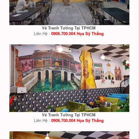
Vẽ Tranh Tường Tại TPHCM
Liên Hệ :
0906.700.004 Họa Sỹ Thắng
Vẽ Tranh Tường Tại TPHCM
Liên Hệ :
0906.700.004 Họa Sỹ Thắng