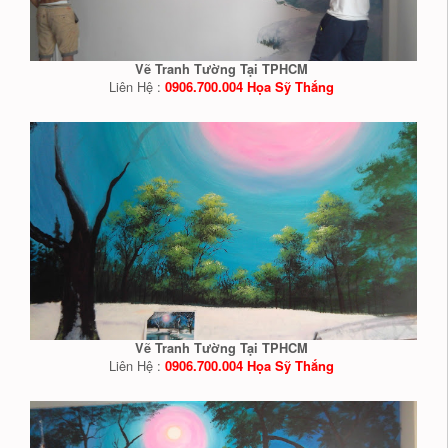
Vẽ Tranh Tường Tại TPHCM
Liên Hệ :
0906.700.004 Họa Sỹ Thắng
Vẽ Tranh Tường Tại TPHCM
Liên Hệ :
0906.700.004 Họa Sỹ Thắng