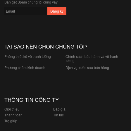
Bạn gét Spam chúng tôi cũng vậy
TẠI SAO NÊN CHỌN CHÚNG TÔI?
Phòng thiết kế vẽ tranh tường
Chính sách bảo hành và vẽ tranh
tường
Phương châm kinh doanh
Dịch vụ trước sau bán hàng
THÔNG TIN CÔNG TY
Giới thiệu
Báo giá
Thanh toán
Tin tức
Trợ giúp