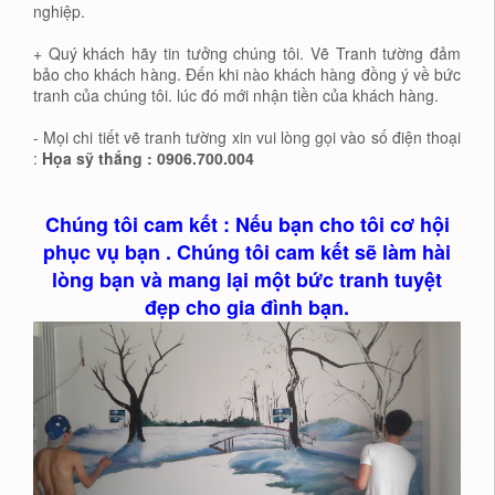
nghiệp.
+ Quý khách hãy tin tưởng chúng tôi. Vẽ Tranh tường đảm
bảo cho khách hàng. Đến khi nào khách hàng đồng ý về bức
tranh của chúng tôi. lúc đó mới nhận tiền của khách hàng.
- Mọi chi tiết vẽ tranh tường xin vui lòng gọi vào số điện thoại
:
Họa sỹ thắng : 0906.700.004
Chúng tôi cam kết : Nếu bạn cho tôi cơ hội
phục vụ bạn . Chúng tôi cam kết sẽ làm hài
lòng bạn và mang lại một bức tranh tuyệt
đẹp cho gia đình bạn.