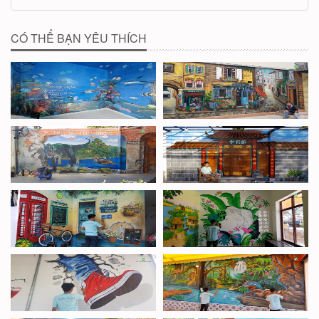
CÓ THỂ BẠN YÊU THÍCH