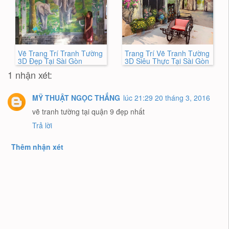
Vẽ Trang Trí Tranh Tường
Trang Trí Vẽ Tranh Tường
3D Đẹp Tại Sài Gòn
3D Siêu Thực Tại Sài Gòn
1 nhận xét:
MỸ THUẬT NGỌC THẮNG
lúc 21:29 20 tháng 3, 2016
vẽ tranh tường tại quận 9 đẹp nhất
Trả lời
Thêm nhận xét