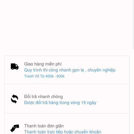
Giao hàng miễn phí
Quy trình thi công nhanh gọn lẹ , chuyên nghiệp
Tranh Vẽ Từ 400k - 600k
Đổi trả nhanh chóng
Được đổi trả hàng trong vòng 15 ngày
Thanh toán đơn giản
Thanh toán trực tiếp hoặc chuyển khoản