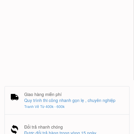
Giao hàng miễn phí
Quy trình thi công nhanh gọn lẹ , chuyên nghiệp
Tranh Vẽ Từ 400k - 600k
Đổi trả nhanh chóng
Được đổi trả hàng trong vòng 15 ngày