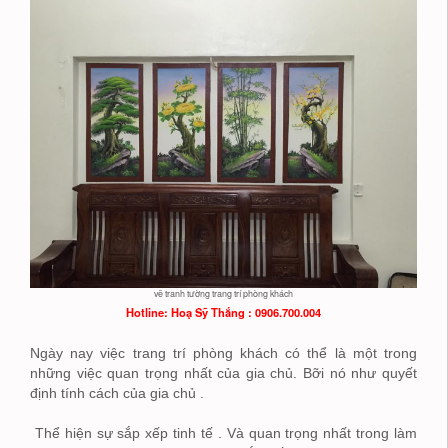
vẽ tranh tường trang trí phòng khách
Hotline: Hoạ
Sỹ Thắng : 0906.700.004
Ngày nay việc trang trí phòng khách có thể là một trong
những việc quan trọng nhất của gia chủ. Bỡi nó như quyết
định tính cách của gia chủ .
Thể hiện sự sắp xếp tinh tế . Và quan trọng nhất trong làm