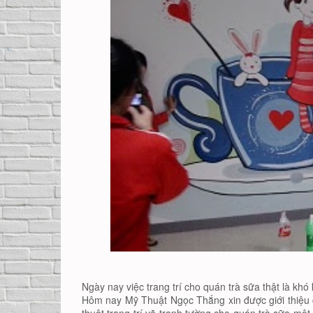
Ngày nay việc trang trí cho quán trà sữa thật là khó
Hôm nay Mỹ Thuật Ngọc Thắng xin được giới thiệu c