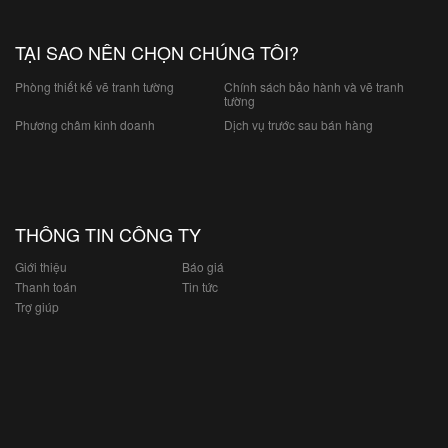
TẠI SAO NÊN CHỌN CHÚNG TÔI?
Phòng thiết kế vẽ tranh tường
Chính sách bảo hành và vẽ tranh
tường
Phương châm kinh doanh
Dịch vụ trước sau bán hàng
THÔNG TIN CÔNG TY
Giới thiệu
Báo giá
Thanh toán
Tin tức
Trợ giúp