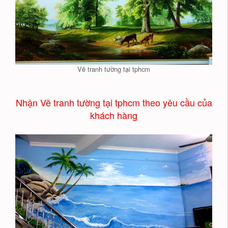
Vẽ tranh tường tại tphcm
Nhận Vẽ tranh tường tại tphcm theo yêu cầu của
khách hàng