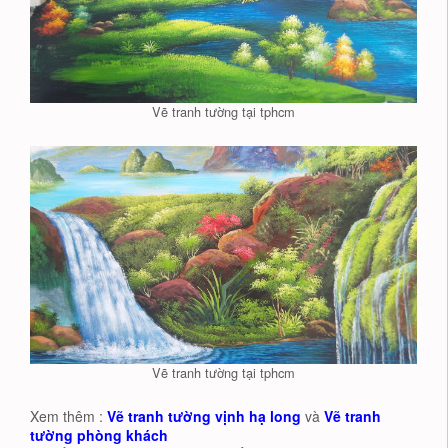
Vẽ tranh tường tại tphcm
Vẽ tranh tường tại tphcm
Xem thêm :
Vẽ tranh tường vịnh hạ long
và
Vẽ tranh
tường phòng khách