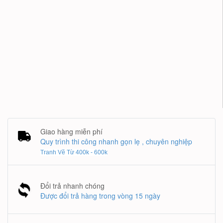
Giao hàng miễn phí
Quy trình thi công nhanh gọn lẹ , chuyên nghiệp
Tranh Vẽ Từ 400k - 600k
Đổi trả nhanh chóng
Được đổi trả hàng trong vòng 15 ngày