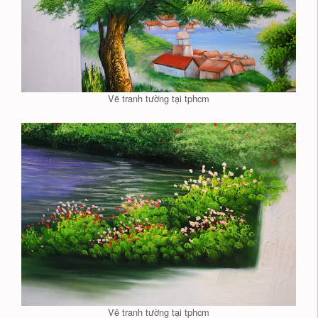
Vẽ tranh tường tại tphcm
Vẽ tranh tường tại tphcm