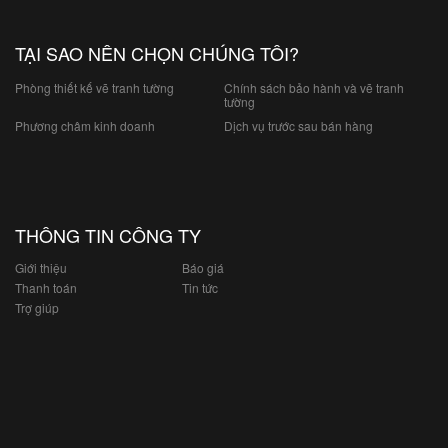
TẠI SAO NÊN CHỌN CHÚNG TÔI?
Phòng thiết kế vẽ tranh tường
Chính sách bảo hành và vẽ tranh
tường
Phương châm kinh doanh
Dịch vụ trước sau bán hàng
THÔNG TIN CÔNG TY
Giới thiệu
Báo giá
Thanh toán
Tin tức
Trợ giúp