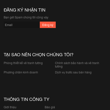
ĐĂNG KÝ NHẬN TIN
Bạn gét Spam chúng tôi cũng vậy
TẠI SAO NÊN CHỌN CHÚNG TÔI?
Phòng thiết kế vẽ tranh tường
Chính sách bảo hành và vẽ tranh
tường
Phương châm kinh doanh
Dịch vụ trước sau bán hàng
THÔNG TIN CÔNG TY
Giới thiệu
Báo giá