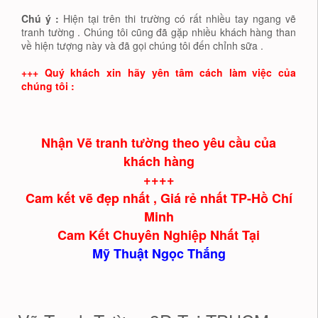
Chú ý :
Hiện tại trên thi trường có rất nhiều tay ngang vẽ
tranh tường . Chúng tôi cũng đã gặp nhiều khách hàng than
về hiện tượng này và đã gọi chúng tôi đến chỉnh sữa .
+++ Quý khách xin hãy yên tâm cách làm việc của
chúng tôi :
Nhận Vẽ tranh tường theo yêu cầu của
khách hàng
++++
Cam kết vẽ đẹp nhất , Giá rẻ nhất TP-Hồ Chí
Minh
Cam Kết Chuyên Nghiệp Nhất Tại
Mỹ Thuật Ngọc Thắng