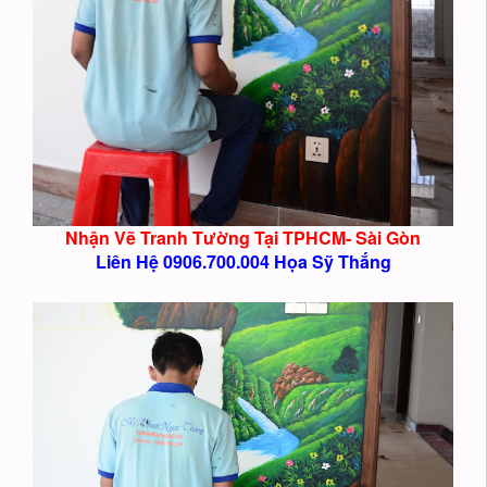
Nhận Vẽ Tranh Tường Tại TPHCM- Sài Gòn
Liên Hệ 0906.700.004 Họa Sỹ Thắng