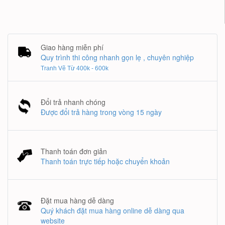
Giao hàng miễn phí
Quy trình thi công nhanh gọn lẹ , chuyên nghiệp
Tranh Vẽ Từ 400k - 600k
Đổi trả nhanh chóng
Được đổi trả hàng trong vòng 15 ngày
Thanh toán đơn giản
Thanh toán trực tiếp hoặc chuyển khoản
Đặt mua hàng dễ dàng
Quý khách đặt mua hàng online dễ dàng qua
website