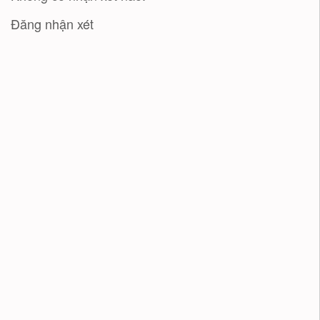
Đăng nhận xét