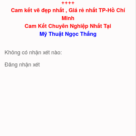
++++
Cam kết vẽ đẹp nhất , Giá rẻ nhất TP-Hồ Chí
Minh
Cam Kết Chuyên Nghiệp Nhất Tại
Mỹ Thuật Ngọc Thắng
Không có nhận xét nào:
Đăng nhận xét