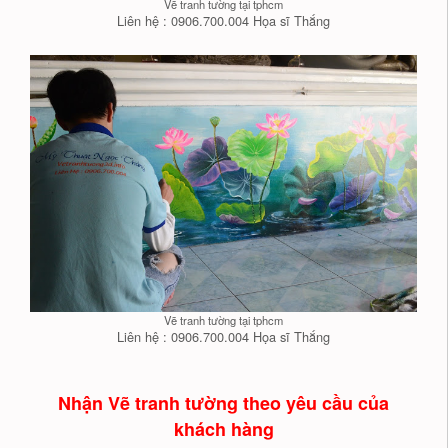
Vẽ tranh tường tại tphcm
Liên hệ : 0906.700.004 Họa sĩ Thắng
Vẽ tranh tường tại tphcm
Liên hệ : 0906.700.004 Họa sĩ Thắng
Nhận Vẽ tranh tường theo yêu cầu của
khách hàng