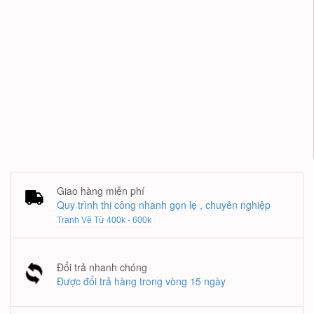
Giao hàng miễn phí
Quy trình thi công nhanh gọn lẹ , chuyên nghiệp
Tranh Vẽ Từ 400k - 600k
Đổi trả nhanh chóng
Được đổi trả hàng trong vòng 15 ngày