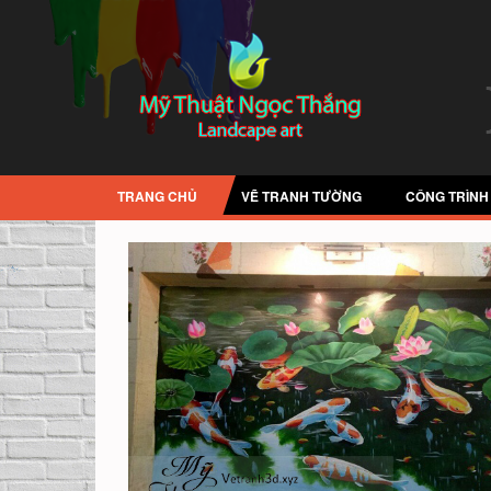
TRANG CHỦ
VẼ TRANH TƯỜNG
CÔNG TRÌNH