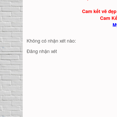
Cam kết vẽ đẹp 
Cam Kế
M
Không có nhận xét nào:
Đăng nhận xét