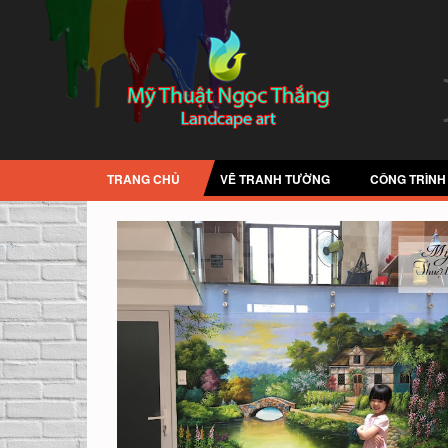
TRANG CHỦ
VẼ TRANH TƯỜNG
CÔNG TRÌNH