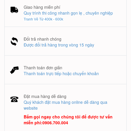
Giao hàng miễn phí
Quy trình thi công nhanh gọn lẹ , chuyên nghiệp
Tranh Vẽ Từ 400k - 600k
Đổi trả nhanh chóng
Được đổi trả hàng trong vòng 15 ngày
Thanh toán đơn giản
Thanh toán trực tiếp hoặc chuyển khoản
Đặt mua hàng dễ dàng
Quý khách đặt mua hàng online dễ dàng qua
website
Bấm gọi ngay cho chúng tôi để được tư vấn
miễn phí
:
0906.700.004