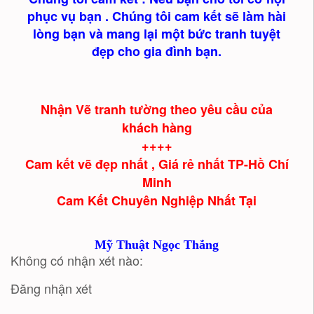
phục vụ bạn . Chúng tôi cam kết sẽ làm hài
lòng bạn và mang lại một bức tranh tuyệt
đẹp cho gia đình bạn.
Nhận Vẽ tranh tường theo yêu cầu của
khách hàng
++++
Cam kết vẽ đẹp nhất , Giá rẻ nhất TP-Hồ Chí
Minh
Cam Kết Chuyên Nghiệp Nhất Tại
Mỹ Thuật Ngọc Thắng
Không có nhận xét nào:
Đăng nhận xét