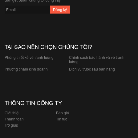
TẠI SAO NÊN CHỌN CHÚNG TÔI?
Phòng thiết kế vẽ tranh tường
Chính sách bảo hành và vẽ tranh
tường
Phương châm kinh doanh
Dịch vụ trước sau bán hàng
THÔNG TIN CÔNG TY
Giới thiệu
Báo giá
Thanh toán
Tin tức
Trợ giúp