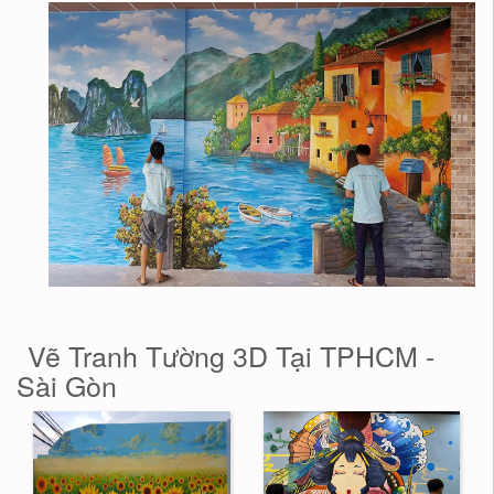
Vẽ Tranh Tường 3D Tại TPHCM -
Sài Gòn