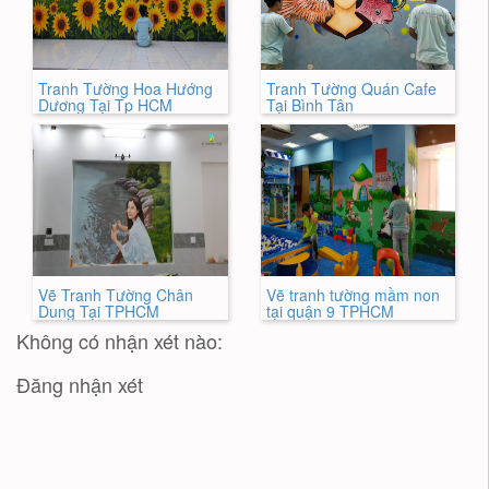
Tranh Tường Hoa Hướng
Tranh Tường Quán Cafe
Dương Tại Tp HCM
Tại Bình Tân
Vẽ Tranh Tường Chân
Vẽ tranh tường mầm non
Dung Tại TPHCM
tại quận 9 TPHCM
Không có nhận xét nào:
Đăng nhận xét