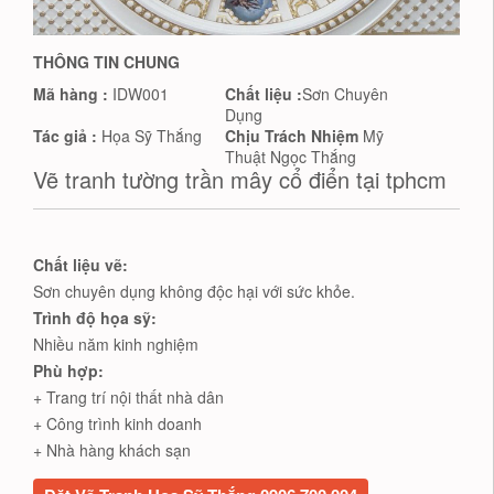
THÔNG TIN CHUNG
Mã hàng :
IDW001
Chất liệu :
Sơn Chuyên
Dụng
Tác giả :
Họa Sỹ Thắng
Chịu Trách Nhiệm
Mỹ
Thuật Ngọc Thắng
Vẽ tranh tường trần mây cổ điển tại tphcm
Chất liệu vẽ:
Sơn chuyên dụng không độc hại với sức khỏe.
Trình độ họa sỹ:
Nhiều năm kinh nghiệm
Phù hợp:
+ Trang trí nội thất nhà dân
+ Công trình kinh doanh
+ Nhà hàng khách sạn