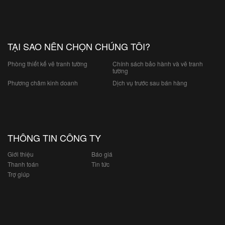
TẠI SAO NÊN CHỌN CHÚNG TÔI?
Phòng thiết kế vẽ tranh tường
Chính sách bảo hành và vẽ tranh
tường
Phương châm kinh doanh
Dịch vụ trước sau bán hàng
THÔNG TIN CÔNG TY
Giới thiệu
Báo giá
Thanh toán
Tin tức
Trợ giúp