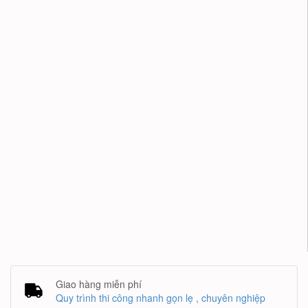
Giao hàng miễn phí
Quy trình thi công nhanh gọn lẹ , chuyên nghiệp