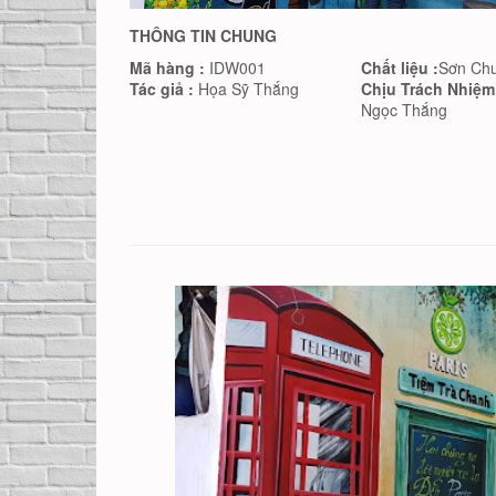
THÔNG TIN CHUNG
Mã hàng :
IDW001
Chất liệu :
Sơn Ch
Tác giả :
Họa Sỹ Thắng
Chịu Trách Nhiệm
Ngọc Thắng