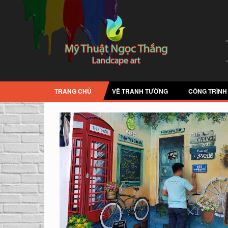
TRANG CHỦ
VẼ TRANH TƯỜNG
CÔNG TRÌNH