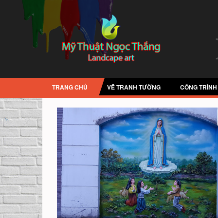
TRANG CHỦ
VẼ TRANH TƯỜNG
CÔNG TRÌNH