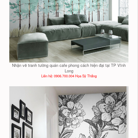
Nhận vẽ tranh tường quán cafe phong cách hiện đại tại TP Vĩnh
Long
Liên hệ: 0906.700.004 Họa Sỹ Thắng