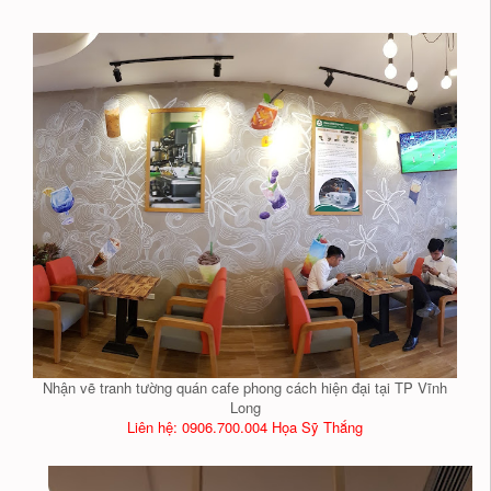
Nhận vẽ tranh tường quán cafe phong cách hiện đại tại TP Vĩnh
Long
Liên hệ: 0906.700.004 Họa Sỹ Thắng