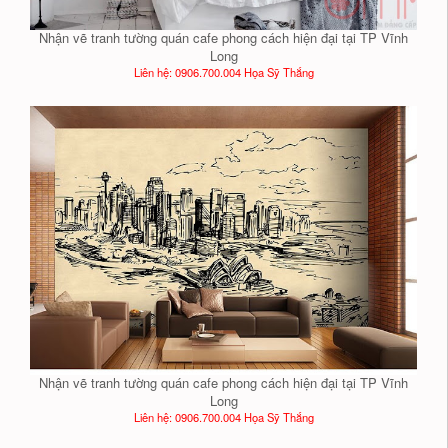
Nhận vẽ tranh tường quán cafe phong cách hiện đại tại TP Vĩnh
Long
Liên hệ: 0906.700.004 Họa Sỹ Thắng
Nhận vẽ tranh tường quán cafe phong cách hiện đại tại TP Vĩnh
Long
Liên hệ: 0906.700.004 Họa Sỹ Thắng