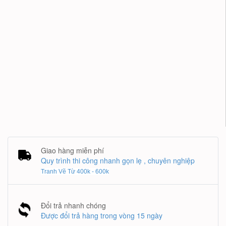
Giao hàng miễn phí
Quy trình thi công nhanh gọn lẹ , chuyên nghiệp
Tranh Vẽ Từ 400k - 600k
Đổi trả nhanh chóng
Được đổi trả hàng trong vòng 15 ngày