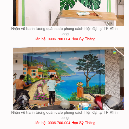
Nhận vẽ tranh tường quán cafe phong cách hiện đại tại TP Vĩnh
Long
Liên hệ: 0906.700.004 Họa Sỹ Thắng
Nhận vẽ tranh tường quán cafe phong cách hiện đại tại TP Vĩnh
Long
Liên hệ: 0906.700.004 Họa Sỹ Thắng