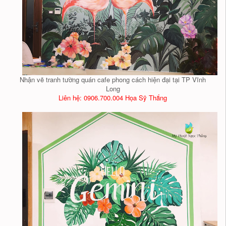
Nhận vẽ tranh tường quán cafe phong cách hiện đại tại TP Vĩnh
Long
Liên hệ: 0906.700.004 Họa Sỹ Thắng