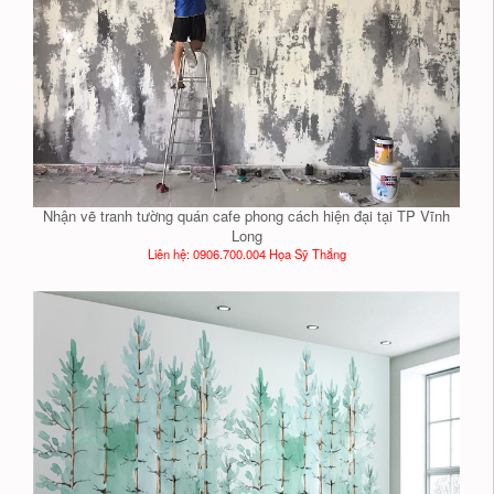
Nhận vẽ tranh tường quán cafe phong cách hiện đại tại TP Vĩnh
Long
Liên hệ: 0906.700.004 Họa Sỹ Thắng