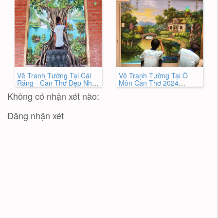
Vẽ Tranh Tường Tại Cái
Vẽ Tranh Tường Tại Ô
Răng - Cần Thơ Đẹp Nhất
Môn Cần Thơ 2024
2024
Chuyên Nghiệp Nhất
Không có nhận xét nào:
Đăng nhận xét