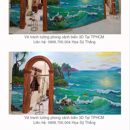
Vẽ tranh tường phong cảnh biển 3D Tại TPHCM
Liên hệ: 0906.700.004 Họa Sỹ Thắng
Vẽ tranh tường phong cảnh biển 3D Tại TPHCM
Liên hệ: 0906.700.004 Họa Sỹ Thắng