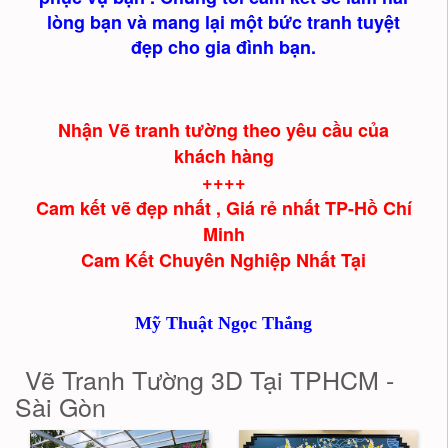
lòng bạn và mang lại một bức tranh tuyệt
đẹp cho gia đình bạn.
Nhận Vẽ tranh tường theo yêu cầu của
khách hàng
++++
Cam kết vẽ đẹp nhất , Giá rẻ nhất TP-Hồ Chí
Minh
Cam Kết Chuyên Nghiệp Nhất Tại
Mỹ Thuật Ngọc Thắng
Vẽ Tranh Tường 3D Tại TPHCM -
Sài Gòn