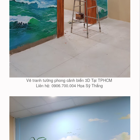
Vẽ tranh tường phong cảnh biển 3D Tại TPHCM
Liên hệ: 0906.700.004 Họa Sỹ Thắng