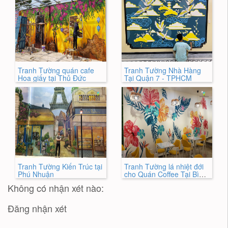
Tranh Tường quán cafe
Tranh Tường Nhà Hàng
Hoa giấy tại Thủ Đức
Tại Quận 7 - TPHCM
Tranh Tường Kiến Trúc tại
Tranh Tường lá nhiệt đới
Phú Nhuận
cho Quán Coffee Tại Bình
Thạnh
Không có nhận xét nào:
Đăng nhận xét