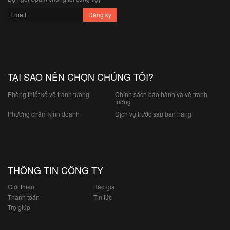
TẠI SAO NÊN CHỌN CHÚNG TÔI?
Phòng thiết kế vẽ tranh tường
Chính sách bảo hành và vẽ tranh
tường
Phương châm kinh doanh
Dịch vụ trước sau bán hàng
THÔNG TIN CÔNG TY
Giới thiệu
Báo giá
Thanh toán
Tin tức
Trợ giúp