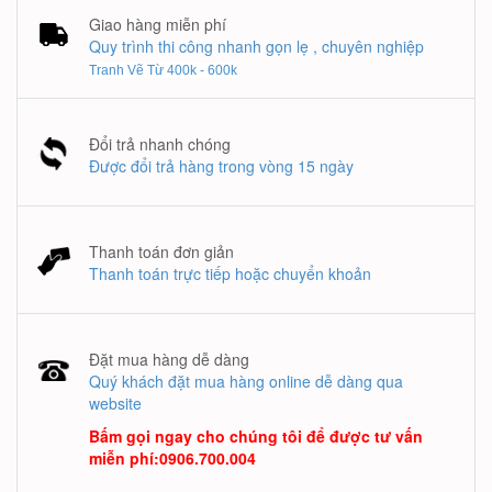
Giao hàng miễn phí
Quy trình thi công nhanh gọn lẹ , chuyên nghiệp
Tranh Vẽ Từ 400k - 600k
Đổi trả nhanh chóng
Được đổi trả hàng trong vòng 15 ngày
Thanh toán đơn giản
Thanh toán trực tiếp hoặc chuyển khoản
Đặt mua hàng dễ dàng
Quý khách đặt mua hàng online dễ dàng qua
website
Bấm gọi ngay cho chúng tôi để được tư vấn
miễn phí
:
0906.700.004