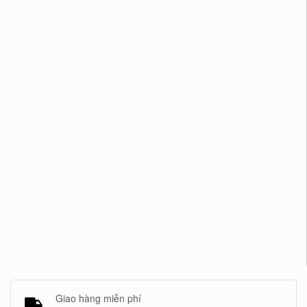
Giao hàng miễn phí