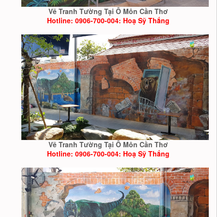
Vẽ Tranh Tường Tại Ô Môn Cần Thơ
Hotline: 0906-700-004: Hoạ Sỹ Thắng
Vẽ Tranh Tường Tại Ô Môn Cần Thơ
Hotline: 0906-700-004: Hoạ Sỹ Thắng