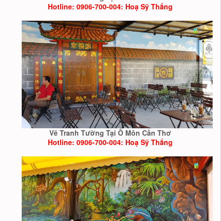
Hotline: 0906-700-004: Hoạ Sỹ Thắng
Vẽ Tranh Tường Tại Ô Môn Cần Thơ
Hotline: 0906-700-004: Hoạ Sỹ Thắng