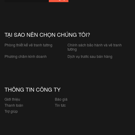
TẠI SAO NÊN CHỌN CHÚNG TÔI?
Phòng thiết kế vẽ tranh tường
Chính sách bảo hành và vẽ tranh
tường
Phương châm kinh doanh
Dịch vụ trước sau bán hàng
THÔNG TIN CÔNG TY
Giới thiệu
Báo giá
Thanh toán
Tin tức
Trợ giúp