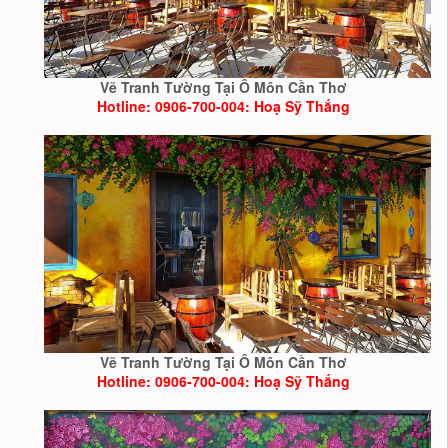
Vẽ Tranh Tường Tại Ô Môn Cần Thơ
Hotline: 0906-700-004: Hoạ Sỹ Thắng
Vẽ Tranh Tường Tại Ô Môn Cần Thơ
Hotline: 0906-700-004: Hoạ Sỹ Thắng