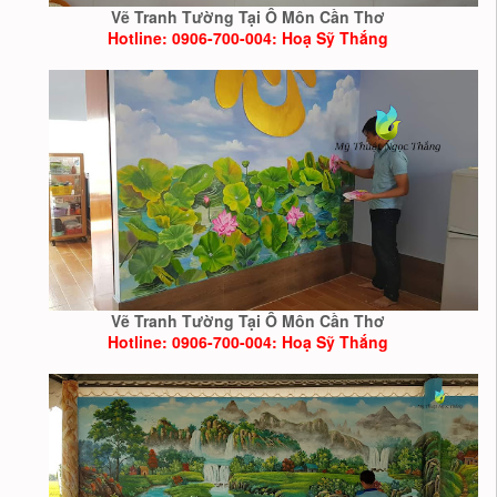
Vẽ Tranh Tường Tại Ô Môn Cần Thơ
Hotline: 0906-700-004: Hoạ Sỹ Thắng
Vẽ Tranh Tường Tại Ô Môn Cần Thơ
Hotline: 0906-700-004: Hoạ Sỹ Thắng