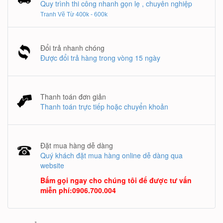
Quy trình thi công nhanh gọn lẹ , chuyên nghiệp
Tranh Vẽ Từ 400k - 600k
Đổi trả nhanh chóng
Được đổi trả hàng trong vòng 15 ngày
Thanh toán đơn giản
Thanh toán trực tiếp hoặc chuyển khoản
Đặt mua hàng dễ dàng
Quý khách đặt mua hàng online dễ dàng qua
website
Bấm gọi ngay cho chúng tôi để được tư vấn
miễn phí
:
0906.700.004