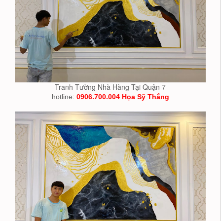
Tranh Tường Nhà Hàng Tại Quận 7
hotline:
0906.700.004 Họa Sỹ Thắng