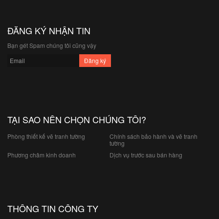
ĐĂNG KÝ NHẬN TIN
Bạn gét Spam chúng tôi cũng vậy
TẠI SAO NÊN CHỌN CHÚNG TÔI?
Phòng thiết kế vẽ tranh tường
Chính sách bảo hành và vẽ tranh
tường
Phương châm kinh doanh
Dịch vụ trước sau bán hàng
THÔNG TIN CÔNG TY