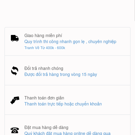
Giao hàng miễn phí
Quy trình thi công nhanh gọn lẹ , chuyên nghiệp
Tranh Vẽ Từ 400k - 600k
Đổi trả nhanh chóng
Được đổi trả hàng trong vòng 15 ngày
Thanh toán đơn giản
Thanh toán trực tiếp hoặc chuyển khoản
Đặt mua hàng dễ dàng
Quý khách đặt mua hàng online dễ dàng qua