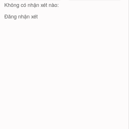
Thạnh
Không có nhận xét nào:
Đăng nhận xét